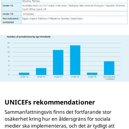
UNICEFs rekommendationer
Sammanfattningsvis finns det fortfarande stor
osäkerhet kring hur en åldersgräns för sociala
medier ska implementeras, och det är tydligt att