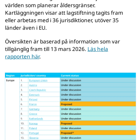
världen som planerar åldersgränser.
Kartläggningen visar att lagstiftning tagits fram
eller arbetas med i 36 jurisdiktioner, utöver 35
länder även i EU.
Översikten är baserad på information som var
tillgänglig fram till 13 mars 2026.
Läs hela
rapporten här
.