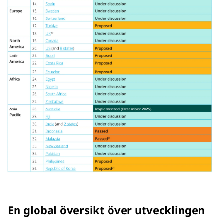
En global översikt över utvecklingen