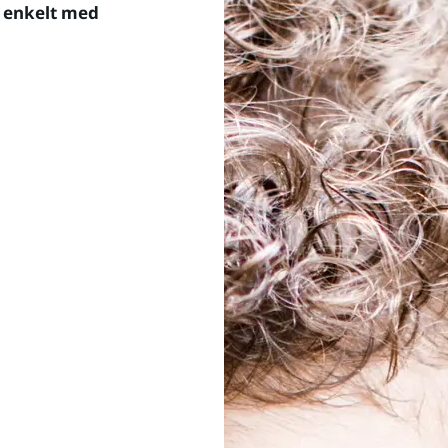
p enkelt med