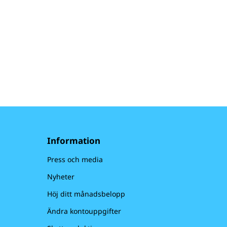
Information
Press och media
Nyheter
Höj ditt månadsbelopp
Ändra kontouppgifter