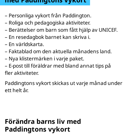
– Personliga vykort från Paddington.
– Roliga och pedagogiska aktiviteter.
– Berättelser om barn som fått hjälp av UNICEF.
– En resedagbok barnet kan skriva i.
– En världskarta.
– Faktablad om den aktuella månadens land.
– Nya klistermärken i varje paket.
– E-post till föräldrar med bland annat tips på
fler aktiviteter.
Paddingtons vykort skickas ut varje månad under
ett helt år.
Förändra barns liv med
Paddingtons vykort