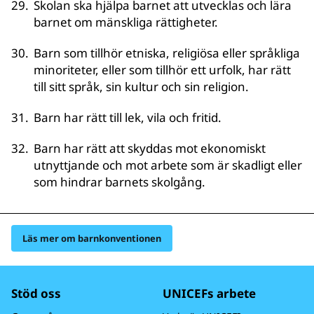
29
.
Skolan ska hjälpa barnet att utvecklas och lära
barnet om mänskliga rättigheter.
30
.
Barn som tillhör etniska, religiösa eller språkliga
minoriteter, eller som tillhör ett urfolk, har rätt
till sitt språk, sin kultur och sin religion.
31
.
Barn har rätt till lek, vila och fritid.
32
.
Barn har rätt att skyddas mot ekonomiskt
utnyttjande och mot arbete som är skadligt eller
som hindrar barnets skolgång.
Läs mer om barnkonventionen
Stöd oss
UNICEFs arbete