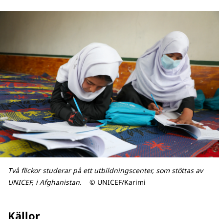
Två flickor studerar på ett utbildningscenter, som stöttas av
UNICEF, i Afghanistan.
© UNICEF/Karimi
Källor