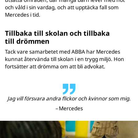
och våld i sin vardag, och att upptäcka fall som
Mercedes i tid.
Tillbaka till skolan och tillbaka
till drömmen
Tack vare samarbetet med ABBA har Mercedes
kunnat återvända till skolan i en trygg miljö. Hon
fortsätter att drömma om att bli advokat.
Jag vill försvara andra flickor och kvinnor som mig.
–
Mercedes