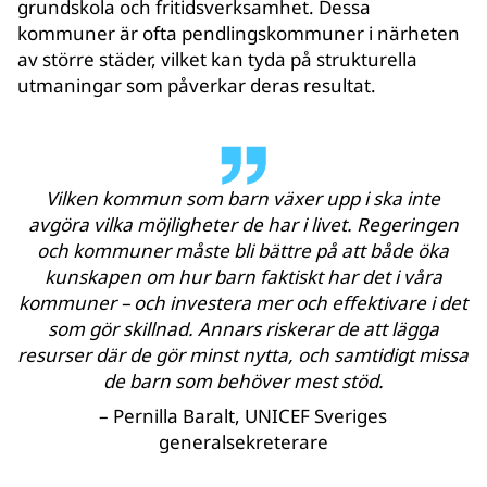
grundskola och fritidsverksamhet. Dessa
kommuner är ofta pendlingskommuner i närheten
av större städer, vilket kan tyda på strukturella
utmaningar som påverkar deras resultat.
Vilken kommun som barn växer upp i ska inte
avgöra vilka möjligheter de har i livet. Regeringen
och kommuner måste bli bättre på att både öka
kunskapen om hur barn faktiskt har det i våra
kommuner – och investera mer och effektivare i det
som gör skillnad. Annars riskerar de att lägga
resurser där de gör minst nytta, och samtidigt missa
de barn som behöver mest stöd.
– Pernilla Baralt, UNICEF Sveriges
generalsekreterare