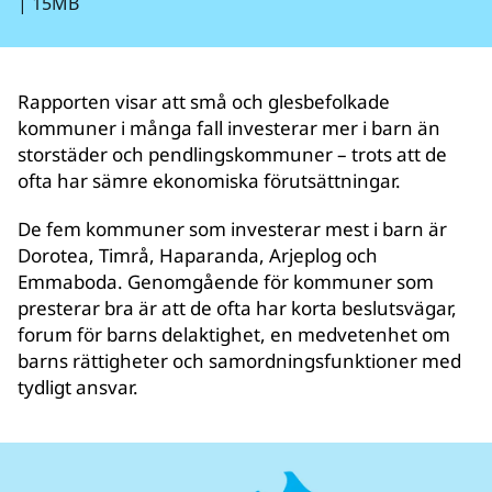
|
15MB
Rapporten visar att små och glesbefolkade
kommuner i många fall investerar mer i barn än
storstäder och pendlingskommuner – trots att de
ofta har sämre ekonomiska förutsättningar.
De fem kommuner som investerar mest i barn är
Dorotea, Timrå, Haparanda, Arjeplog och
Emmaboda. Genomgående för kommuner som
presterar bra är att de ofta har korta beslutsvägar,
forum för barns delaktighet, en medvetenhet om
barns rättigheter och samordningsfunktioner med
tydligt ansvar.