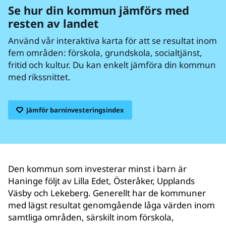
Se hur din kommun jämförs med
resten av landet
Använd vår interaktiva karta för att se resultat inom
fem områden: förskola, grundskola, socialtjänst,
fritid och kultur. Du kan enkelt jämföra din kommun
med rikssnittet.
Jämför barninvesteringsindex
Den kommun som investerar minst i barn är
Haninge följt av Lilla Edet, Österåker, Upplands
Väsby och Lekeberg. Generellt har de kommuner
med lägst resultat genomgående låga värden inom
samtliga områden, särskilt inom förskola,