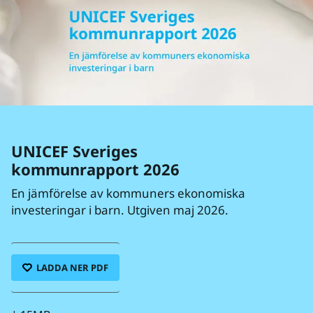
UNICEF Sveriges
kommunrapport 2026
En jämförelse av kommuners ekonomiska
investeringar i barn. Utgiven maj 2026.
LADDA NER PDF