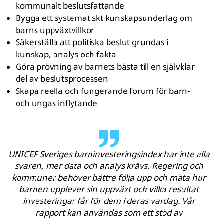
kommunalt beslutsfattande
Bygga ett systematiskt kunskapsunderlag om
barns uppväxtvillkor
Säkerställa att politiska beslut grundas i
kunskap, analys och fakta
Göra prövning av barnets bästa till en självklar
del av beslutsprocessen
Skapa reella och fungerande forum för barn-
och ungas inflytande
UNICEF Sveriges barninvesteringsindex har inte alla
svaren, mer data och analys krävs. Regering och
kommuner behöver bättre följa upp och mäta hur
barnen upplever sin uppväxt och vilka resultat
investeringar får för dem i deras vardag. Vår
rapport kan användas som ett stöd av