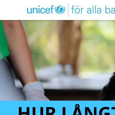
HUR LÅNG