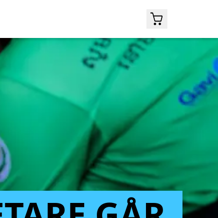
TARE GÅR