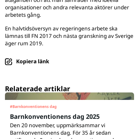
organisationer och andra relevanta aktörer under
arbetets gång.
En halvtidsöversyn av regeringens arbete ska
lämnas till FN 2017 och nästa granskning av Sverige
äger rum 2019.
Kopiera länk
Relaterade artiklar
#
Barnkonventionens dag
Barnkonventionens dag 2025
Den 20 november, uppmärksammar vi
Barnkonventionens dag. För 35 år sedan