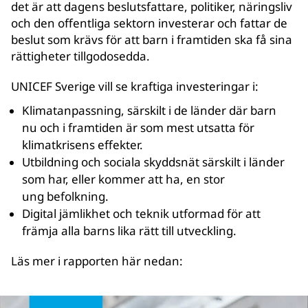
det är att dagens beslutsfattare, politiker, näringsliv
och den offentliga sektorn investerar och fattar de
beslut som krävs för att barn i framtiden ska få sina
rättigheter tillgodosedda.
UNICEF Sverige vill se kraftiga investeringar i:
Klimatanpassning, särskilt i de länder där barn
nu och i framtiden är som mest utsatta för
klimatkrisens effekter.
Utbildning och sociala skyddsnät särskilt i länder
som har, eller kommer att ha, en stor
ung befolkning.
Digital jämlikhet och teknik utformad för att
främja alla barns lika rätt till utveckling.
Läs mer i rapporten här nedan: