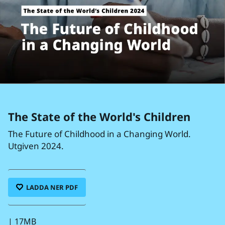
The State of the World's Children
The Future of Childhood in a Changing World.
Utgiven 2024.
LADDA NER PDF
|
17MB