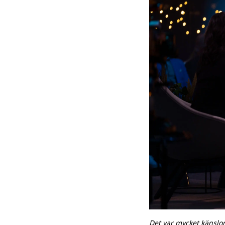
Det var mycket känslo