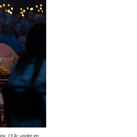
ta, 13 år, under en