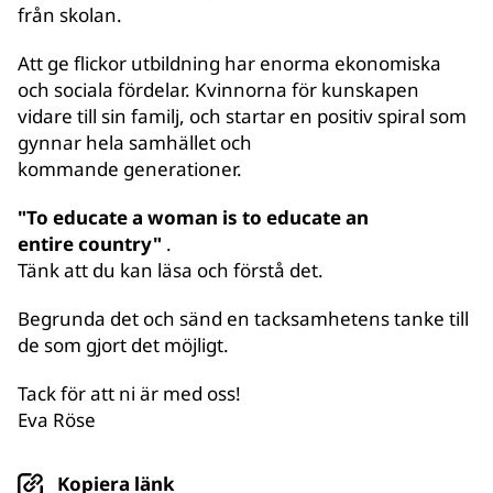
från skolan.
Att ge flickor utbildning har enorma ekonomiska
och sociala fördelar. Kvinnorna för kunskapen
vidare till sin familj, och startar en positiv spiral som
gynnar hela samhället och
kommande generationer.
"To educate a woman is to educate an
entire country"
.
Tänk att du kan läsa och förstå det.
Begrunda det och sänd en tacksamhetens tanke till
de som gjort det möjligt.
Tack för att ni är med oss!
Eva Röse
Kopiera länk