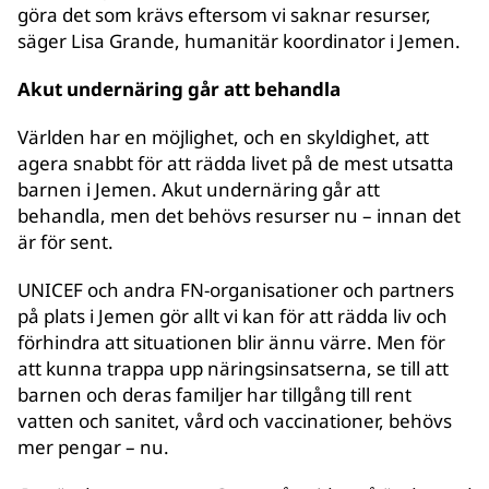
göra det som krävs eftersom vi saknar resurser,
säger Lisa Grande, humanitär koordinator i Jemen.
Akut undernäring går att behandla
Världen har en möjlighet, och en skyldighet, att
agera snabbt för att rädda livet på de mest utsatta
barnen i Jemen. Akut undernäring går att
behandla, men det behövs resurser nu – innan det
är för sent.
UNICEF och andra FN-organisationer och partners
på plats i Jemen gör allt vi kan för att rädda liv och
förhindra att situationen blir ännu värre. Men för
att kunna trappa upp näringsinsatserna, se till att
barnen och deras familjer har tillgång till rent
vatten och sanitet, vård och vaccinationer, behövs
mer pengar – nu.