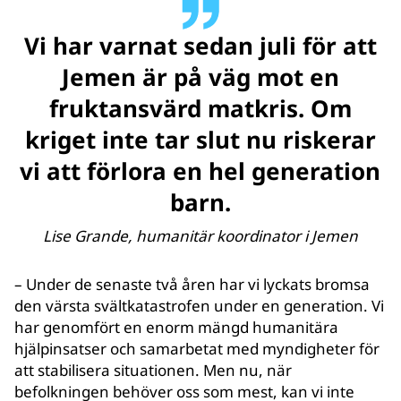
Vi har varnat sedan juli för att
Jemen är på väg mot en
fruktansvärd matkris. Om
kriget inte tar slut nu riskerar
vi att förlora en hel generation
barn.
Lise Grande, humanitär koordinator i Jemen
– Under de senaste två åren har vi lyckats bromsa
den värsta svältkatastrofen under en generation. Vi
har genomfört en enorm mängd humanitära
hjälpinsatser och samarbetat med myndigheter för
att stabilisera situationen. Men nu, när
befolkningen behöver oss som mest, kan vi inte