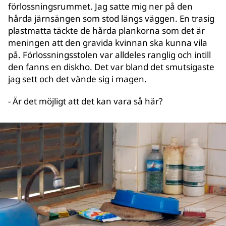
förlossningsrummet. Jag satte mig ner på den
hårda järnsängen som stod längs väggen. En trasig
plastmatta täckte de hårda plankorna som det är
meningen att den gravida kvinnan ska kunna vila
på. Förlossningsstolen var alldeles ranglig och intill
den fanns en diskho. Det var bland det smutsigaste
jag sett och det vände sig i magen.
- Är det möjligt att det kan vara så här?