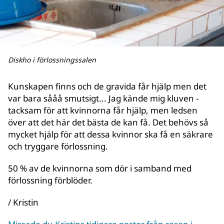
Diskho i förlossningssalen
Kunskapen finns och de gravida får hjälp men det
var bara sååå smutsigt... Jag kände mig kluven -
tacksam för att kvinnorna får hjälp, men ledsen
över att det här det bästa de kan få. Det behövs så
mycket hjälp för att dessa kvinnor ska få en säkrare
och tryggare förlossning.
50 % av de kvinnorna som dör i samband med
förlossning förblöder.
/ Kristin