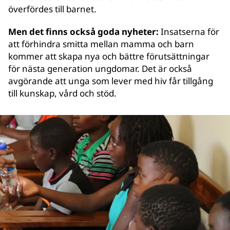
överfördes till barnet.
Men det finns också goda nyheter:
Insatserna för
att förhindra smitta mellan mamma och barn
kommer att skapa nya och bättre förutsättningar
för nästa generation ungdomar. Det är också
avgörande att unga som lever med hiv får tillgång
till kunskap, vård och stöd.