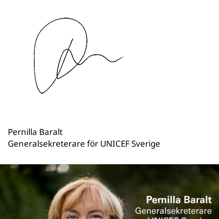
Pernilla Baralt
Generalsekreterare för UNICEF Sverige