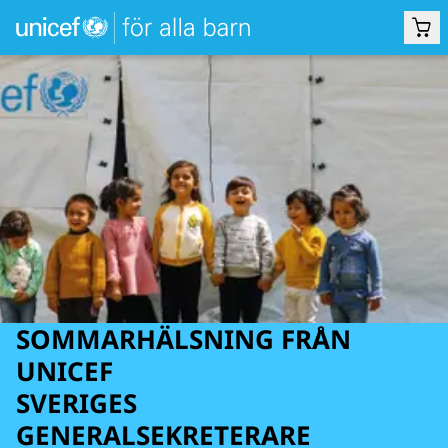
SOMMARHÄLSNING FRÅN
UNICEF
SVERIGES
GENERALSEKRETERARE