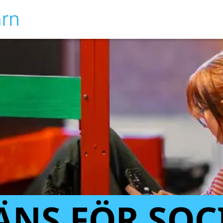
ÄNS FÖR SOC