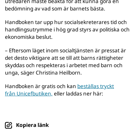
utredaren måste beakta för att kunna göra en
bedömning av vad som är barnets bästa.
Handboken tar upp hur socialsekreterares tid och
handlingsutrymme i hög grad styrs av politiska och
ekonomiska beslut.
– Eftersom läget inom socialtjänsten är pressat är
det desto viktigare att se till att barns rättigheter
skyddas och respekteras i arbetet med barn och
unga, säger Christina Heilborn.
Handboken är gratis och kan
beställas tryckt
från Unicefbutiken,
eller laddas ner här:
Kopiera länk