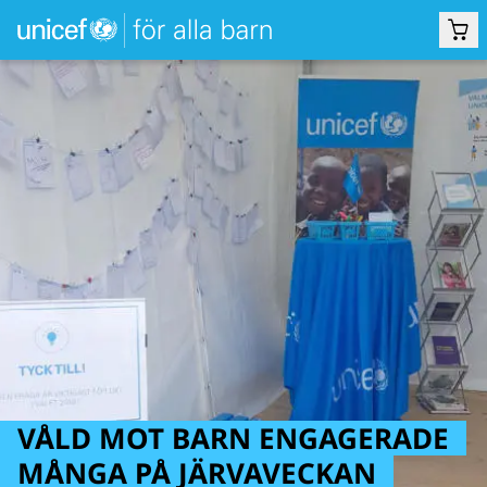
VÅLD MOT BARN ENGAGERADE
MÅNGA PÅ JÄRVAVECKAN