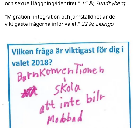
och sexuell läggning/identitet."
15 år, Sundbyberg.
"Migration, integration och jämställdhet är de
viktigaste frågorna inför valet."
22 år, Lidingö.