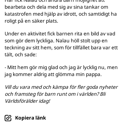
bearbeta och dela med sig av sina tankar om
katastrofen med hjälp av idrott, och samtidigt ha
roligt på en säker plats.
Under en aktivitet fick barnen rita en bild av vad
som gör dem lyckliga. Nalau höll stolt upp en
teckning av sitt hem, som för tillfället bara var ett
tält, och sade:
- Mitt hem gör mig glad och jag är lycklig nu, men
jag kommer aldrig att glömma min pappa.
Vill du vara med och kämpa för fler goda nyheter
och framsteg för barn runt om i världen? Bli
Världsförälder idag!
Kopiera länk