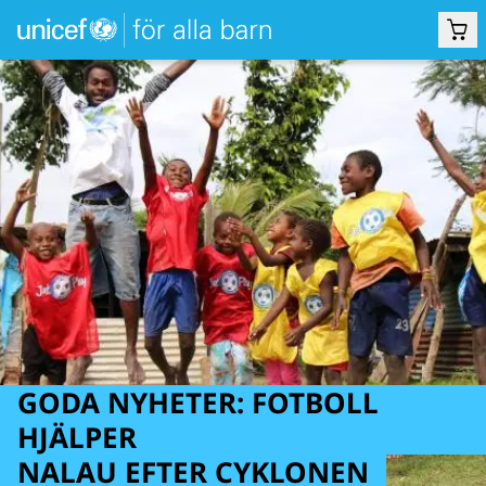
GODA NYHETER: FOTBOLL
HJÄLPER
NALAU EFTER CYKLONEN