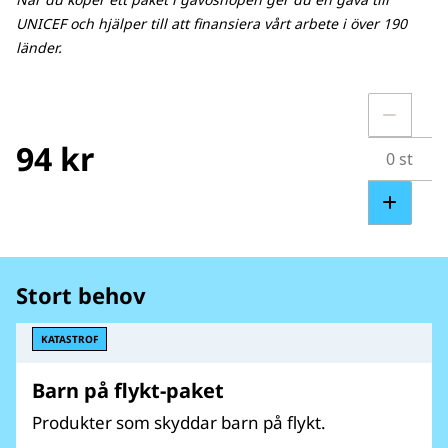
UNICEF och hjälper till att finansiera vårt arbete i över 190
länder.
94 kr
Stort behov
KATASTROF
Barn på flykt-paket
Produkter som skyddar barn på flykt.