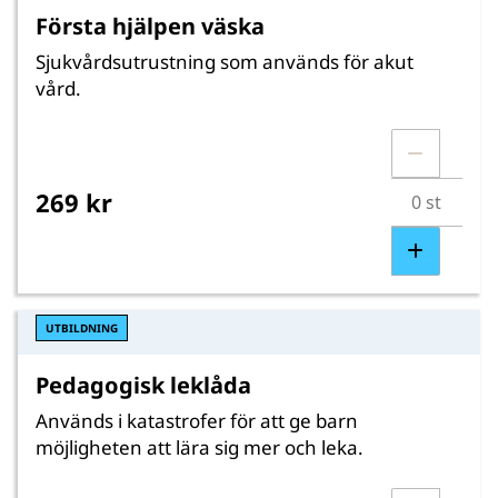
Första hjälpen väska
Sjukvårdsutrustning som används för akut
vård.
269 kr
UTBILDNING
Pedagogisk leklåda
Används i katastrofer för att ge barn
möjligheten att lära sig mer och leka.