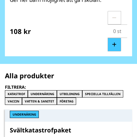
108 kr
Alla produkter
FILTRERA:
KATASTROF
UNDERNÄRING
UTBILDNING
SPECIELLA TILLFÄLLEN
VACCIN
VATTEN & SANITET
FÖRETAG
UNDERNÄRING
Svältkatastrofpaket