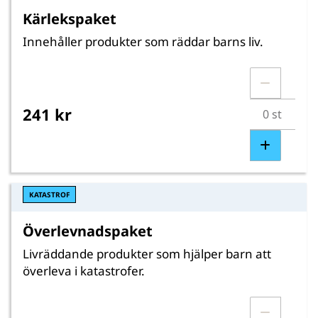
Kärlekspaket
Innehåller produkter som räddar barns liv.
241 kr
KATASTROF
Överlevnadspaket
Livräddande produkter som hjälper barn att
överleva i katastrofer.