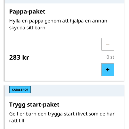
Pappa-paket
Hylla en pappa genom att hjälpa en annan
skydda sitt barn
283 kr
KATASTROF
Trygg start-paket
Ge fler barn den trygga start i livet som de har
rätt till