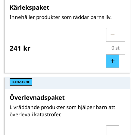
Kärlekspaket
Innehåller produkter som räddar barns liv.
241 kr
KATASTROF
Överlevnadspaket
Livräddande produkter som hjälper barn att
överleva i katastrofer.