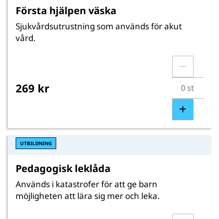
Första hjälpen väska
Sjukvårdsutrustning som används för akut
vård.
269 kr
UTBILDNING
Pedagogisk leklåda
Används i katastrofer för att ge barn
möjligheten att lära sig mer och leka.