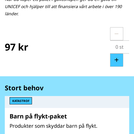
UNICEF och hjälper till att finansiera vårt arbete i över 190
länder.
97 kr
Stort behov
KATASTROF
Barn på flykt-paket
Produkter som skyddar barn på flykt.