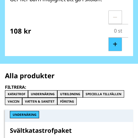
108 kr
Alla produkter
FILTRERA:
KATASTROF
UNDERNÄRING
UTBILDNING
SPECIELLA TILLFÄLLEN
VACCIN
VATTEN & SANITET
FÖRETAG
UNDERNÄRING
Svältkatastrofpaket