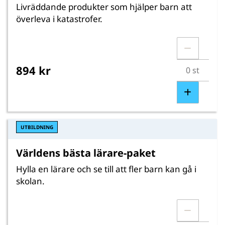
Livräddande produkter som hjälper barn att
överleva i katastrofer.
894 kr
UTBILDNING
Världens bästa lärare-paket
Hylla en lärare och se till att fler barn kan gå i
skolan.