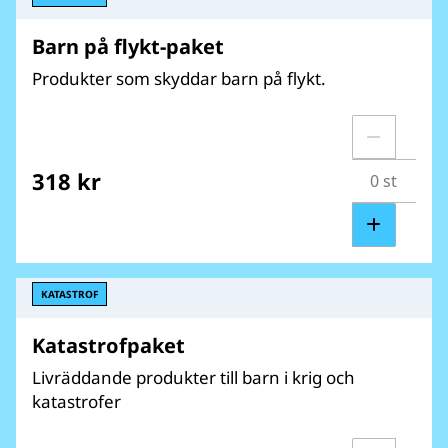
Barn på flykt-paket
Produkter som skyddar barn på flykt.
318 kr
KATASTROF
Katastrofpaket
Livräddande produkter till barn i krig och
katastrofer