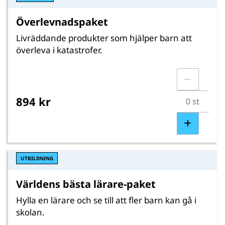
Överlevnadspaket
Livräddande produkter som hjälper barn att
överleva i katastrofer.
894 kr
UTBILDNING
Världens bästa lärare-paket
Hylla en lärare och se till att fler barn kan gå i
skolan.