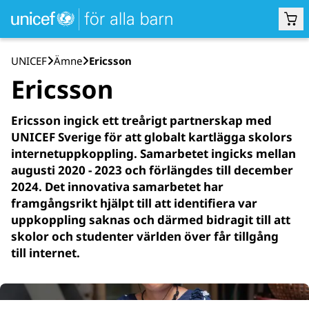
UNICEF
Ämne
Ericsson
Ericsson
Ericsson ingick ett treårigt partnerskap med
UNICEF Sverige för att globalt kartlägga skolors
internetuppkoppling. Samarbetet ingicks mellan
augusti 2020 - 2023 och förlängdes till december
2024. Det innovativa samarbetet har
framgångsrikt hjälpt till att identifiera var
uppkoppling saknas och därmed bidragit till att
skolor och studenter världen över får tillgång
till internet.