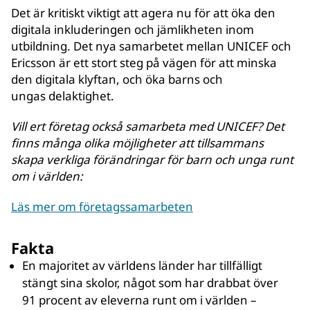
Det är kritiskt viktigt att agera nu för att öka den
digitala inkluderingen och jämlikheten inom
utbildning. Det nya samarbetet mellan UNICEF och
Ericsson är ett stort steg på vägen för att minska
den digitala klyftan, och öka barns och
ungas delaktighet.
Vill ert företag också samarbeta med UNICEF? Det
finns många olika möjligheter att tillsammans
skapa verkliga förändringar för barn och unga runt
om i världen:
Läs mer om företagssamarbeten
Fakta
En majoritet av världens länder har tillfälligt
stängt sina skolor, något som har drabbat över
91 procent av eleverna runt om i världen –