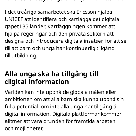
I det treåriga samarbetet ska Ericsson hjälpa
UNICEF att identifiera och kartlägga det digitala
gapet i 35 länder. Kartläggningen kommer att
hjälpa regeringar och den privata sektorn att
designa och introducera digitala insatser, för att se
till att barn och unga har kontinuerlig tillgång
till utbildning.
Alla unga ska ha tillgång till
digital information
Världen kan inte uppnå de globala målen eller
ambitionen om att alla barn ska kunna uppnå sin
fulla potential, om inte alla unga har tillgång till
digital information. Digitala plattformar kommer
alltmer att vara grunden för framtida arbeten
och möjligheter.