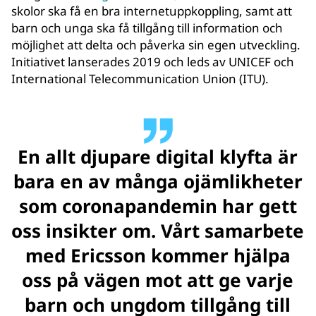
skolor ska få en bra internetuppkoppling, samt att
barn och unga ska få tillgång till information och
möjlighet att delta och påverka sin egen utveckling.
Initiativet lanserades 2019 och leds av UNICEF och
International Telecommunication Union (ITU).
En allt djupare digital klyfta är
bara en av många ojämlikheter
som coronapandemin har gett
oss insikter om. Vårt samarbete
med Ericsson kommer hjälpa
oss på vägen mot att ge varje
barn och ungdom tillgång till