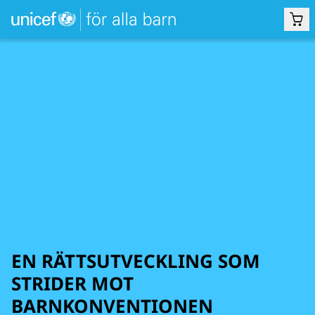
EN RÄTTSUTVECKLING SOM
STRIDER MOT
BARNKONVENTIONEN