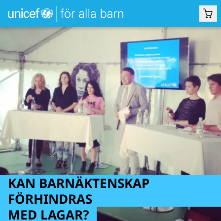
KAN BARNÄKTENSKAP
FÖRHINDRAS
MED LAGAR?