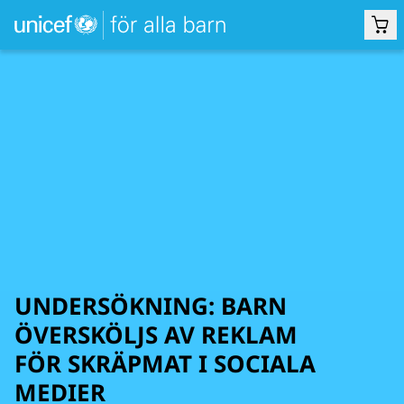
UNDERSÖKNING: BARN
ÖVERSKÖLJS AV REKLAM
FÖR SKRÄPMAT I SOCIALA
MEDIER