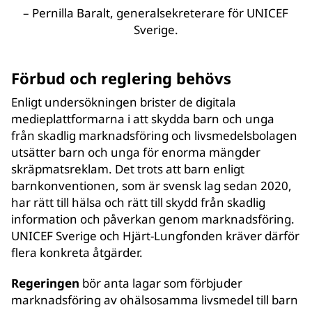
–
Pernilla Baralt, generalsekreterare för UNICEF
Sverige.
Förbud och reglering behövs
Enligt undersökningen brister de digitala
medieplattformarna i att skydda barn och unga
från skadlig marknadsföring och livsmedelsbolagen
utsätter barn och unga för enorma mängder
skräpmatsreklam. Det trots att barn enligt
barnkonventionen, som är svensk lag sedan 2020,
har rätt till hälsa och rätt till skydd från skadlig
information och påverkan genom marknadsföring.
UNICEF Sverige och Hjärt-Lungfonden kräver därför
flera konkreta åtgärder.
Regeringen
bör anta lagar som förbjuder
marknadsföring av ohälsosamma livsmedel till barn