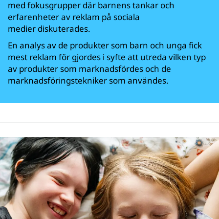
med fokusgrupper där barnens tankar och
erfarenheter av reklam på sociala
medier diskuterades.
En analys av de produkter som barn och unga fick
mest reklam för gjordes i syfte att utreda vilken typ
av produkter som marknadsfördes och de
marknadsföringstekniker som användes.