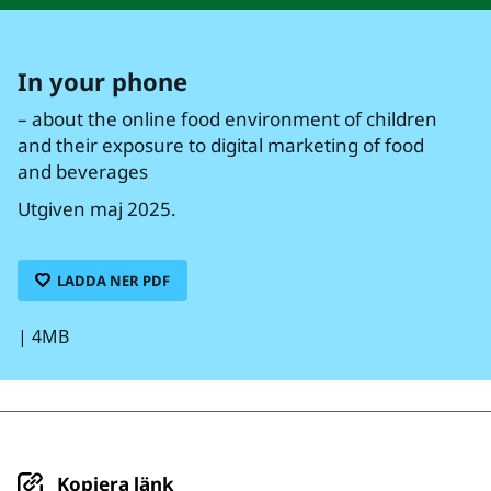
In your phone
– about the online food environment of children
and their exposure to digital marketing of food
and beverages
Utgiven maj 2025.
LADDA NER PDF
|
4MB
Kopiera länk