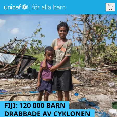
FIJI: 120 000 BARN
DRABBADE AV CYKLONEN