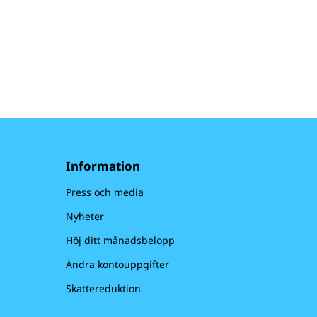
Information
Press och media
Nyheter
Höj ditt månadsbelopp
Ändra kontouppgifter
Skattereduktion