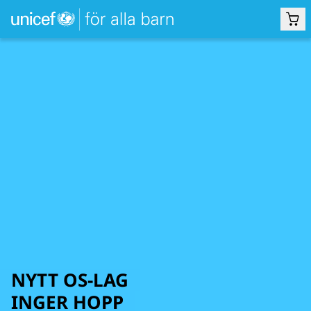
NYTT OS-LAG
INGER HOPP