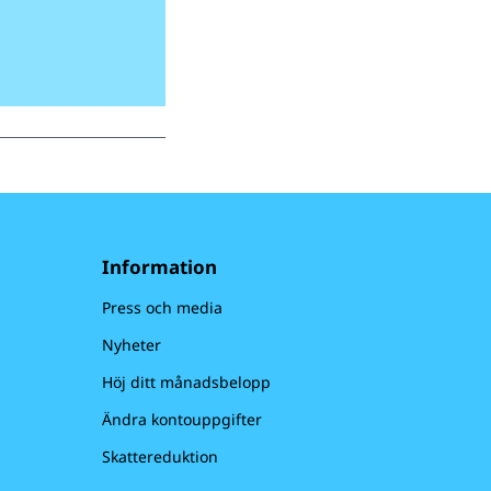
Information
Press och media
Nyheter
Höj ditt månadsbelopp
Ändra kontouppgifter
Skattereduktion