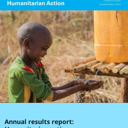
Annual results report: