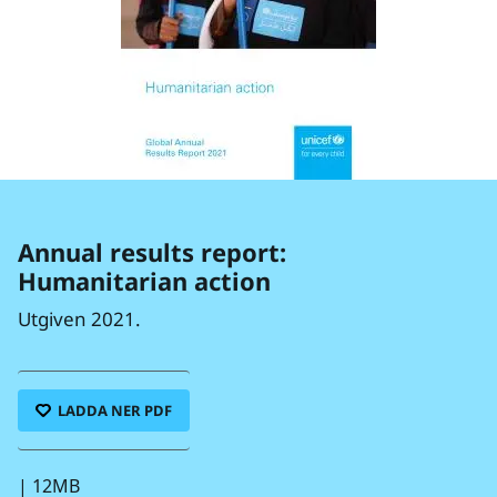
Annual results report:
Humanitarian action
Utgiven 2021.
LADDA NER PDF
|
12MB