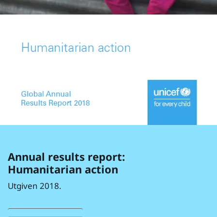
Annual results report:
Humanitarian action
Utgiven 2018.