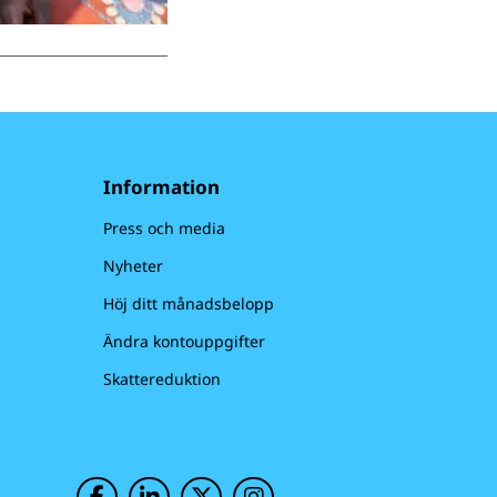
Information
Press och media
Nyheter
Höj ditt månadsbelopp
Ändra kontouppgifter
Skattereduktion