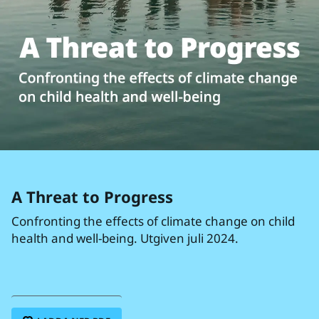
A Threat to Progress
Confronting the effects of climate change on child
health and well-being. Utgiven juli 2024.