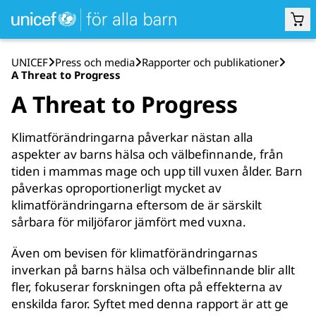
UNICEF
Press och media
Rapporter och publikationer
A Threat to Progress
A Threat to Progress
Klimatförändringarna påverkar nästan alla
aspekter av barns hälsa och välbefinnande, från
tiden i mammas mage och upp till vuxen ålder. Barn
påverkas oproportionerligt mycket av
klimatförändringarna eftersom de är särskilt
sårbara för miljöfaror jämfört med vuxna.
Även om bevisen för klimatförändringarnas
inverkan på barns hälsa och välbefinnande blir allt
fler, fokuserar forskningen ofta på effekterna av
enskilda faror. Syftet med denna rapport är att ge