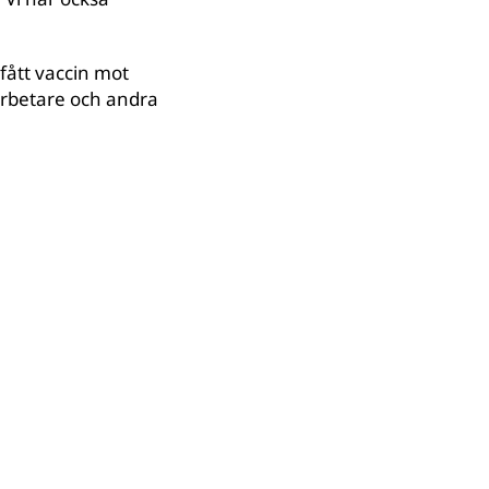
fått vaccin mot
oarbetare och andra