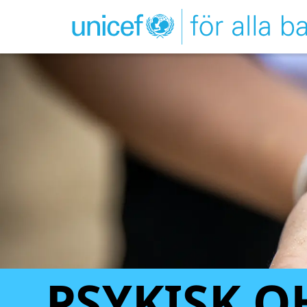
PSYKISK 