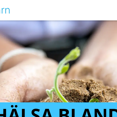
OHÄLSA BLAN